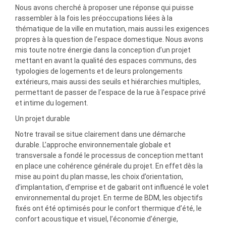
Nous avons cherché à proposer une réponse qui puisse
rassembler à la fois les préoccupations liées à la
thématique de la ville en mutation, mais aussi les exigences
propres à la question de l’espace domestique. Nous avons
mis toute notre énergie dans la conception d’un projet
mettant en avant la qualité des espaces communs, des
typologies de logements et de leurs prolongements
extérieurs, mais aussi des seuils et hiérarchies multiples,
permettant de passer de l’espace de la rue à l’espace privé
et intime du logement.
Un projet durable
Notre travail se situe clairement dans une démarche
durable. L’approche environnementale globale et
transversale a fondé le processus de conception mettant
en place une cohérence générale du projet. En effet dès la
mise au point du plan masse, les choix d’orientation,
d’implantation, d’emprise et de gabarit ont influencé le volet
environnemental du projet. En terme de BDM, les objectifs
fixés ont été optimisés pour le confort thermique d’été, le
confort acoustique et visuel, l’économie d’énergie,