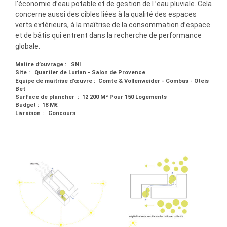
l’économie d’eau potable et de gestion de l ’eau pluviale. Cela
concerne aussi des cibles liées à la qualité des espaces
verts extérieurs, à la maîtrise de la consommation d’espace
et de bâtis qui entrent dans la recherche de performance
globale.
Maitre d’ouvrage : SNI
Site : Quartier de Lurian - Salon de Provence
Equipe de maitrise d’œuvre : Comte & Vollenweider - Combas - Oteis
Bet
Surface de plancher : 12 200 M² Pour 150 Logements
Budget : 18 M€
Livraison : Concours