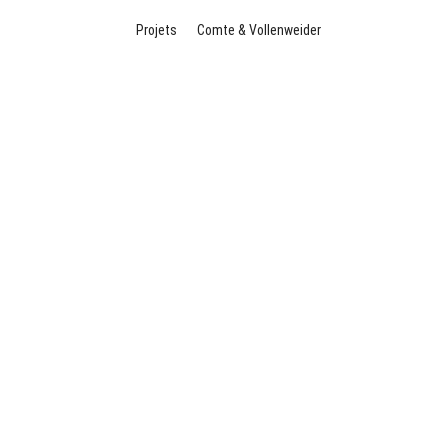
Projets
Comte & Vollenweider