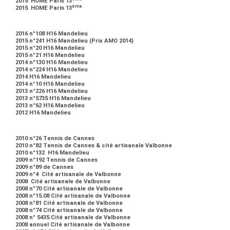
2015 HOME Paris 13
ème
2015 HOME Paris 13
2016 n°108 H16 Mandelieu
2015 n°241 H16 Mandelieu (Prix AMO 2014)
2015 n°20 H16 Mandelieu
2015 n°21 H16 Mandelieu
2014 n°130 H16 Mandelieu
2014 n°224 H16 Mandelieu
2014 H16 Mandelieu
2014 n°10 H16 Mandelieu
2013 n°226 H16 Mandelieu
2013 n°5735 H16 Mandelieu
2013 n°62 H16 Mandelieu
2012 H16 Mandelieu
2010 n°26 Tennis de Cannes
2010 n°82 Tennis de Cannes & cité artisanale Valbonne
2010 n°132 H16 Mandelieu
2009 n°192 Tennis de Cannes
2009 n°89 de Cannes
2009 n°4 Cité artisanale de Valbonne
2008 Cité artisanale de Valbonne
2008 n°70 Cité artisanale de Valbonne
2008 n°15.08 Cité artisanale de Valbonne
2008 n°81 Cité artisanale de Valbonne
2008 n°74 Cité artisanale de Valbonne
2008 n° 5435 Cité artisanale de Valbonne
2008 annuel Cité artisanale de Valbonne