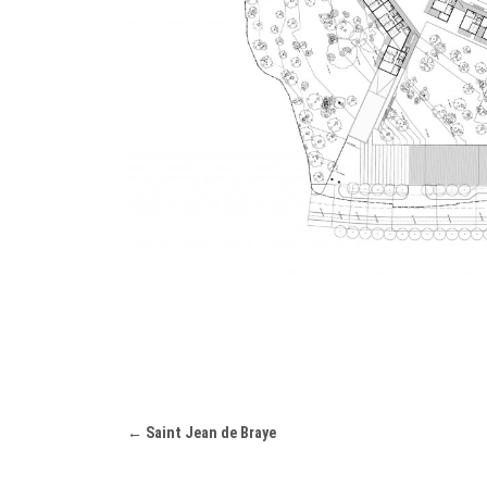
N
←
Saint Jean de Braye
a