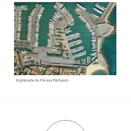
Esplanade du Pré aux Pêcheurs