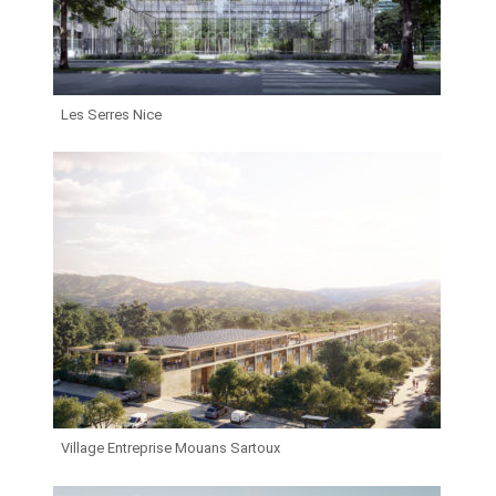
Les Serres Nice
Village Entreprise Mouans Sartoux