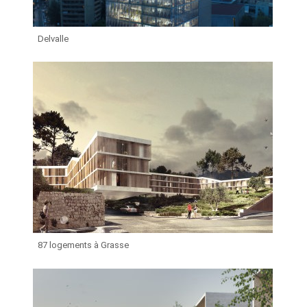
Delvalle
87 logements à Grasse