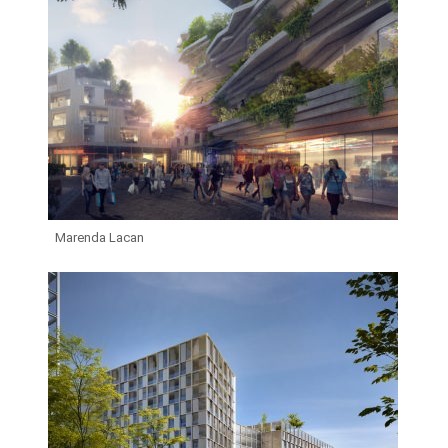
Marenda Lacan