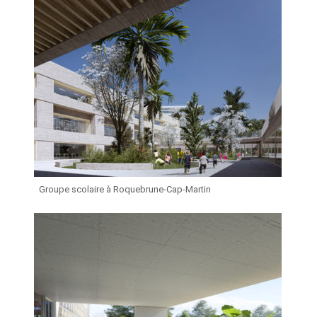
Groupe scolaire à Roquebrune-Cap-Martin