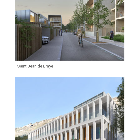
Saint Jean de Braye