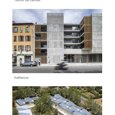
Tennis de Cannes
Gallienice