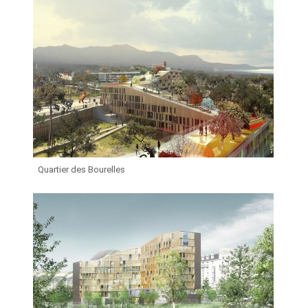
Quartier des Bourelles