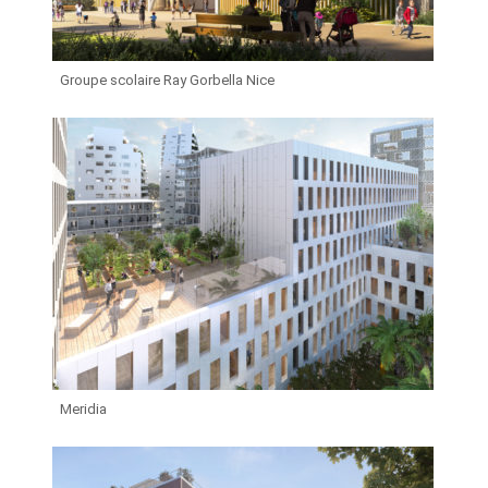
Groupe scolaire Ray Gorbella Nice
Meridia