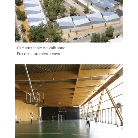
Cité artisanale de Valbonne
Prix de la première œuvre