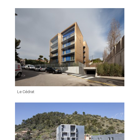
Le Cédrat