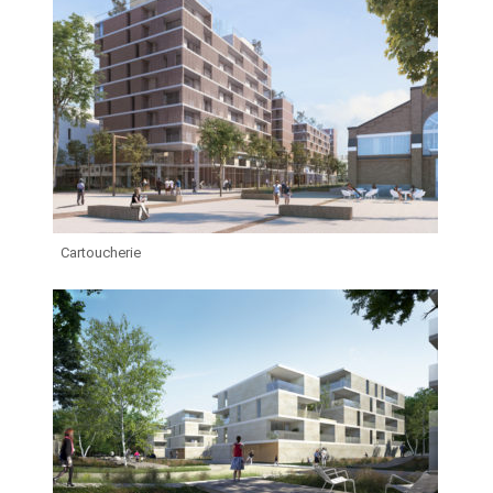
Cartoucherie