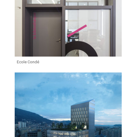
Ecole Condé