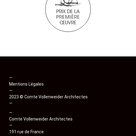
—
Mentions Légales
—
2023 © Comte Vollenweider Architectes
—
—
Comte Vollenweider Architectes
—
191 rue de France