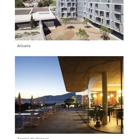
Arisana