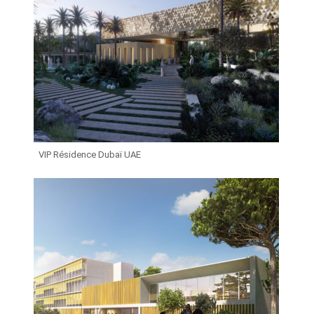
VIP Résidence Dubaï UAE