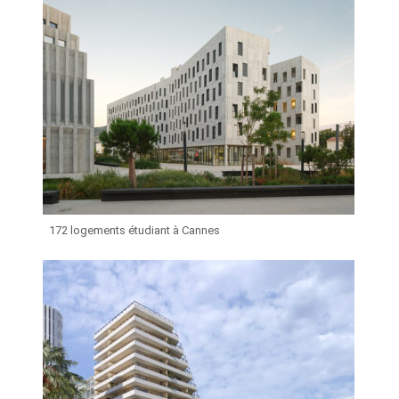
172 logements étudiant à Cannes