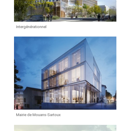
Intergénérationnel
Mairie de Mouans-Sartoux