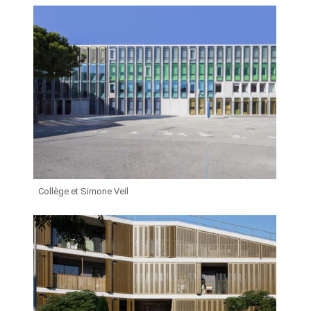
Collège et Simone Veil